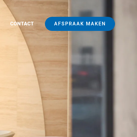
N
CONTACT
AFSPRAAK MAKEN