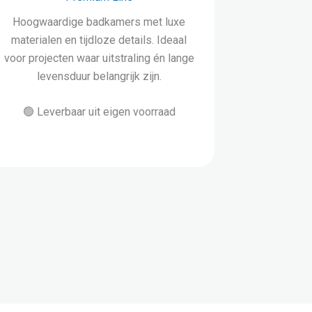
Hoogwaardige badkamers met luxe
materialen en tijdloze details. Ideaal
voor projecten waar uitstraling én lange
levensduur belangrijk zijn.
🟢 Leverbaar uit eigen voorraad