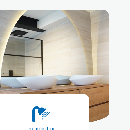
Premium Line