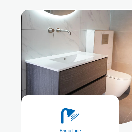
Basic Line