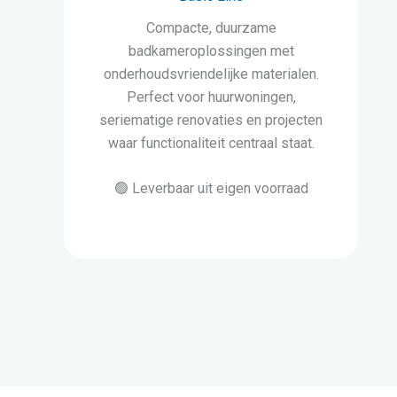
Compacte, duurzame
badkameroplossingen met
onderhoudsvriendelijke materialen.
Perfect voor huurwoningen,
seriematige renovaties en projecten
waar functionaliteit centraal staat.
🟢 Leverbaar uit eigen voorraad