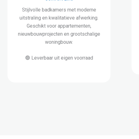
Stijlvolle badkamers met moderne
uitstraling en kwalitatieve afwerking.
Geschikt voor appartementen,
nieuwbouwprojecten en grootschalige
woningbouw.
🟢 Leverbaar uit eigen voorraad