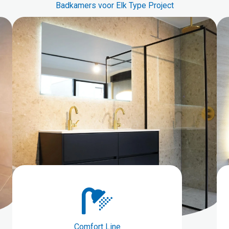
Badkamers voor Elk Type Project
Comfort Line