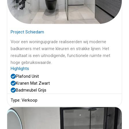
Project Schiedam
Voor een woningupgrade realiseerden wij moderne
badkamers met warme kleuren en strakke lijnen. Het
resultaat is een uitnodigende, functionele ruimte met
hoge gebruikswaarde.
Highlights
Plafond Unit
Kranen Mat Zwart
Badmeubel Grijs
Type: Verkoop