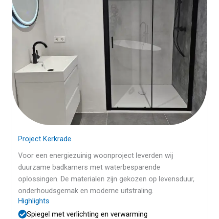
Project Kerkrade
Voor een energiezuinig woonproject leverden wij
duurzame badkamers met waterbesparende
oplossingen. De materialen zijn gekozen op levensduur,
onderhoudsgemak en moderne uitstraling.
Highlights
Spiegel met verlichting en verwarming