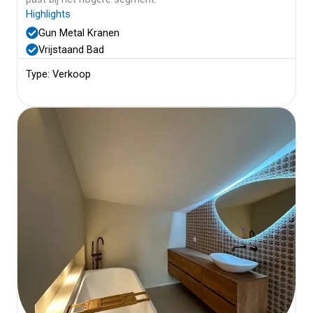
Highlights
Gun Metal Kranen
Vrijstaand Bad
Type: Verkoop