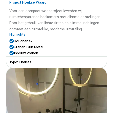
Project Hoekse Waard
Voor een compact woonproject leverden wij
ruimtebesparende badkamers met slimme opstellingen.
Door het gebruik van lichte tinten en slimme indelingen
ontstaat een ruimtelijke, moderne uitstraling.
Highlights
Douchebak
Kranen Gun Metal
Inbouw kranen
Type: Chalets