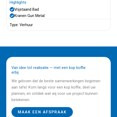
Highlights
Vrijstaand Bad
Kranen Gun Metal
Type: Verhuur
Van idee tot realisatie — met een kop koffie
erbij.
We geloven dat de beste samenwerkingen beginnen
aan tafel. Kom langs voor een kop koffie, deel uw
plannen, en ontdek wat wij voor uw project kunnen
betekenen.
MAAK EEN AFSPRAAK