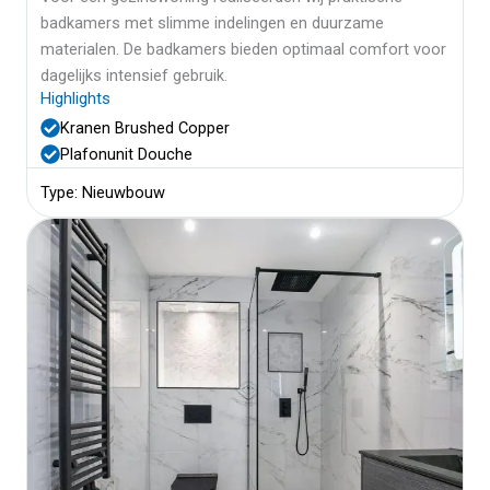
badkamers met slimme indelingen en duurzame
materialen. De badkamers bieden optimaal comfort voor
dagelijks intensief gebruik.
Highlights
Kranen Brushed Copper
Plafonunit Douche
Type: Nieuwbouw