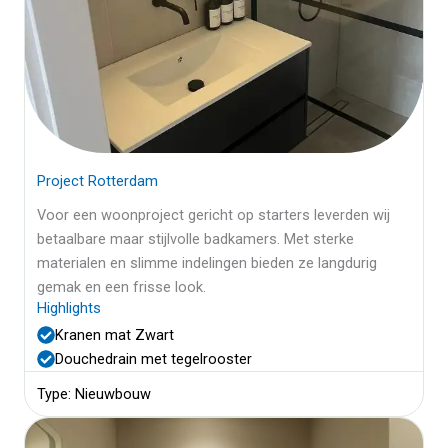
Project Rotterdam
Voor een woonproject gericht op starters leverden wij
betaalbare maar stijlvolle badkamers. Met sterke
materialen en slimme indelingen bieden ze langdurig
gemak en een frisse look.
Highlights
Kranen mat Zwart
Douchedrain met tegelrooster
Type: Nieuwbouw