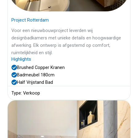
Project Rotterdam
Voor een nieuwbouwproject leverden wij
designbadkamers met unieke details en hoogwaardige
afwerking. Elk ontwerp is afgestemd op comfort,
ruimtelijkheid en stijl.
Highlights
Brushed Copper Kranen
Badmeubel 180cm
Half Vrijstand Bad
Type: Verkoop