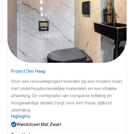
Project Den Haag
Voor een renovatieproject leverden wij een modern toilet
met onderhoudsvriendelijke materialen en een strakke
afwerking. De combinatie van compacte indeling en
hoogwaardige details zorgt voor een frisse, tijdloze
uitstraling.
Highlights
Wandcloset Mat Zwart