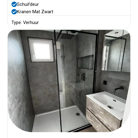
Schuifdeur
Kranen Mat Zwart
Type: Verhuur